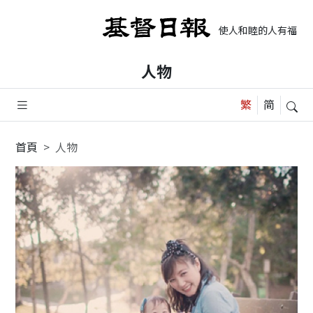
使人和睦的人有福了，
人物
首頁
人物