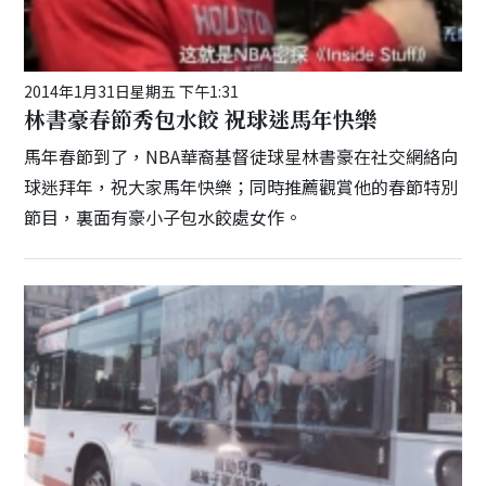
2014年1月31日星期五 下午1:31
林書豪春節秀包水餃 祝球迷馬年快樂
馬年春節到了，NBA華裔基督徒球星林書豪在社交網絡向
球迷拜年，祝大家馬年快樂；同時推薦觀賞他的春節特別
節目，裏面有豪小子包水餃處女作。