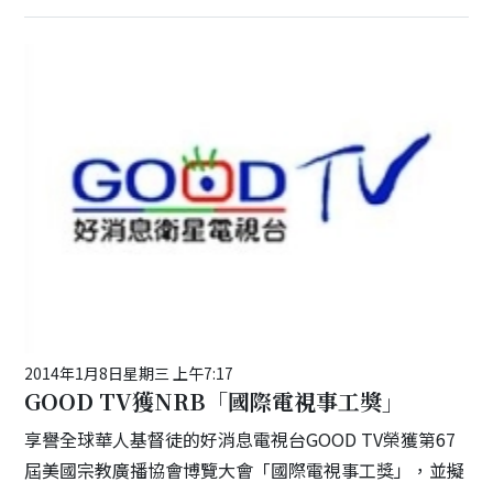
2014年1月8日星期三 上午7:17
GOOD TV獲NRB「國際電視事工獎」
享譽全球華人基督徒的好消息電視台GOOD TV榮獲第67
屆美國宗教廣播協會博覽大會「國際電視事工獎」，並擬