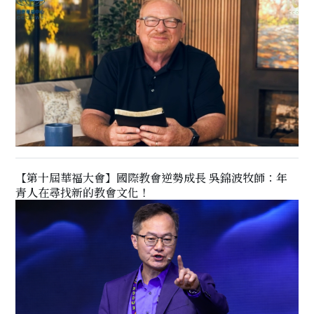
【第十屆華福大會】國際教會逆勢成長 吳錦波牧師：年
青人在尋找新的教會文化！