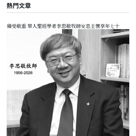
熱門文章
備受敬重 華人聖經學者李思敬牧師安息主懷享年七十