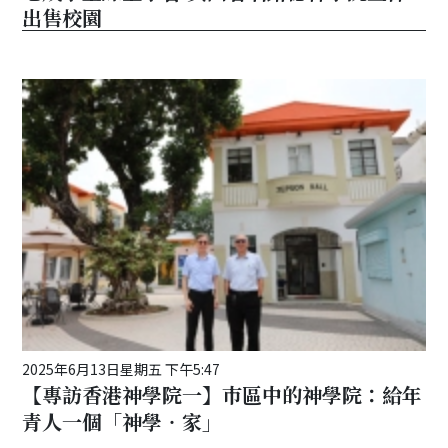
出售校園
2025年6月13日星期五 下午5:47
【專訪香港神學院一】巿區中的神學院：給年
青人一個「神學‧家」