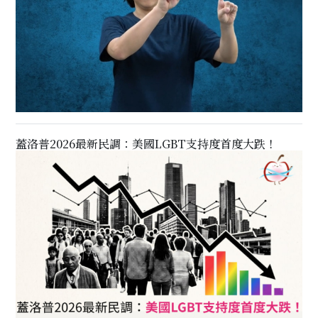
蓋洛普2026最新民調：美國LGBT支持度首度大跌！