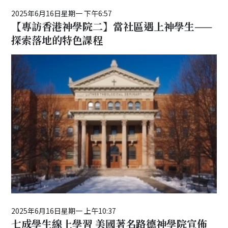
2025年6月16日星期一 下午6:57
【專訪香港神學院二】當社區遇上神學生——
探索落地的特色課程
2025年6月16日星期一 上午10:37
七成學生線上學習 美國著名路德神學院宣佈