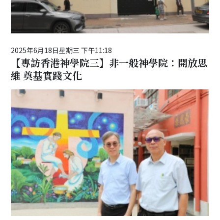
2025年6月18日星期三 下午11:18
【專訪香港神學院三】非一般神學院：開放思
維 奠基實踐文化