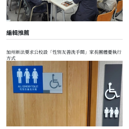
編輯推薦
加州新法要求公校設「性別友善洗手間」家長團體憂執行
方式