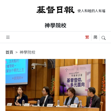
使人和睦的人有福了，
神學院校
首頁
神學院校