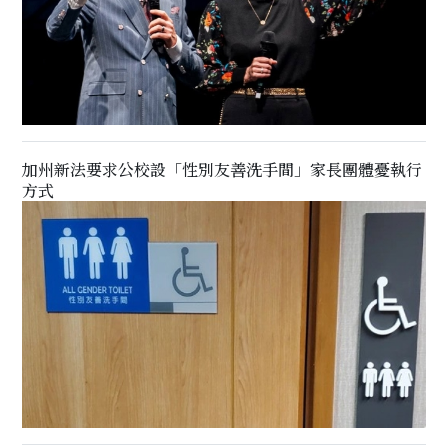
加州新法要求公校設「性別友善洗手間」家長團體憂執行
方式