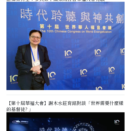
【第十屆華福大會】謝木水莊育銘對談「世界需要什麼樣
的基督徒? 」