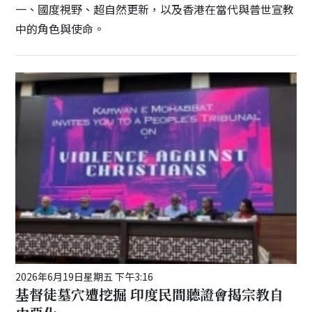
一、國度視野、超自然更新，以及香港在當代與普世宣教
中的角色與使命。
2026年6月19日星期五 下午3:16
基督徒墓穴遭挖掘 印度民間聽證會揭宗教自