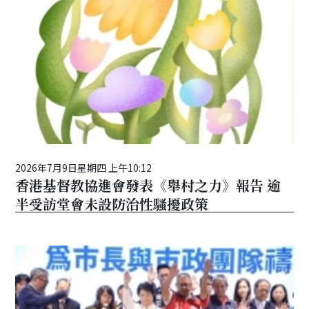
2026年7月9日星期四 上午10:12
香港基督教協進會發表《舉村之力》報告 逾
半受訪堂會未設防治性騷擾政策