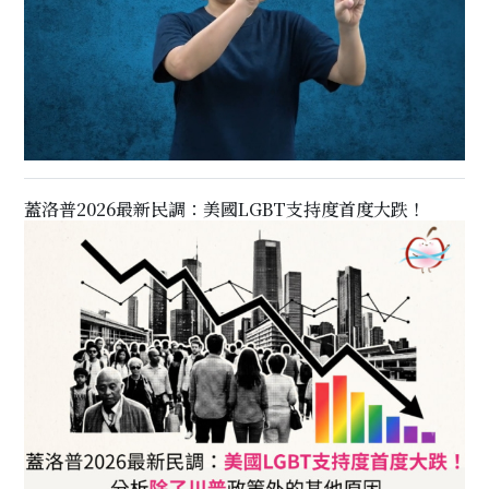
蓋洛普2026最新民調：美國LGBT支持度首度大跌！