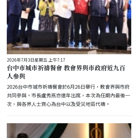
2026年7月3日星期五 上午7:17
台中市城市祈禱餐會 教會界與市政府近九百
人參與
2026台中市城市祈禱餐會於6月26日舉行，教會界與市府
共同參與。市長盧秀燕亦連年出席，本次為任期內最後一
次，與各界人士齊心為台中以及受災地區代禱。