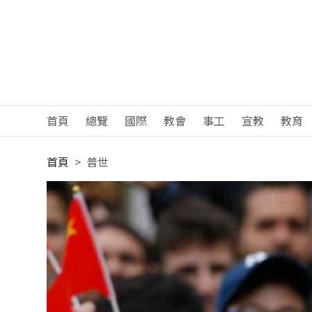
首頁
總覽
國際
教會
事工
宣教
教育
首頁
普世