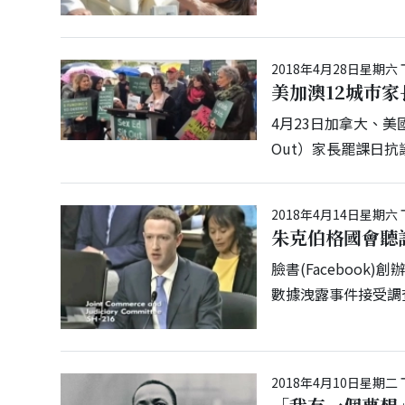
2018年4月28日星期六 
美加澳12城巿
4月23日加拿大、美國
Out）家長罷課日
2018年4月14日星期六 
朱克伯格國會聽
臉書(Facebook)
數據洩露事件接受調
2018年4月10日星期二 