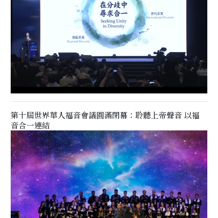
第十屆世界華人福音會議圓滿閉幕：聆聽上帝聲音 以福
音合一連結