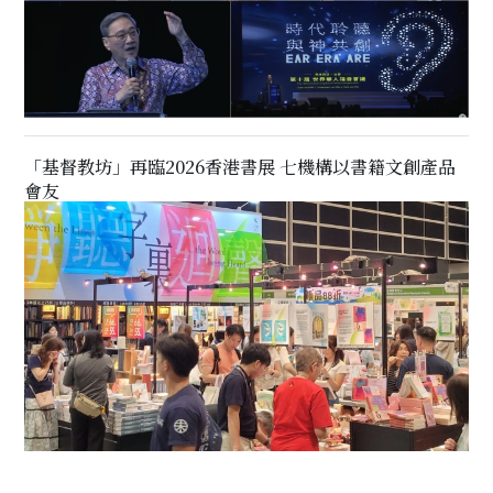
「基督教坊」再臨2026香港書展 七機構以書籍文創產品
會友