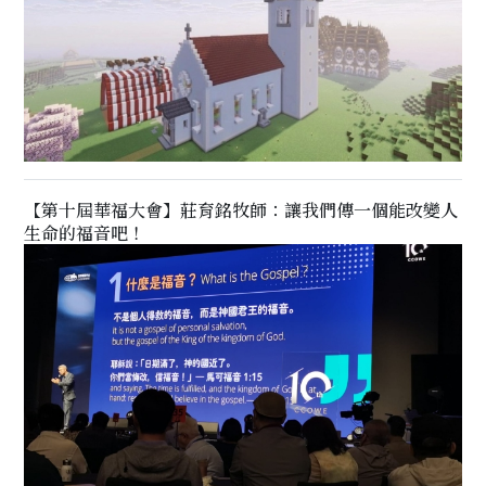
【第十屆華福大會】莊育銘牧師：讓我們傳一個能改變人
生命的福音吧！