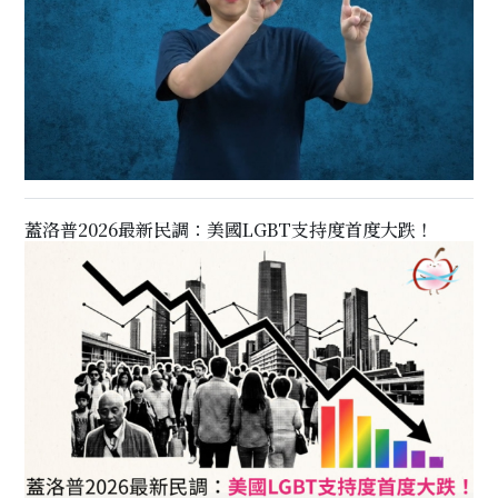
蓋洛普2026最新民調：美國LGBT支持度首度大跌！