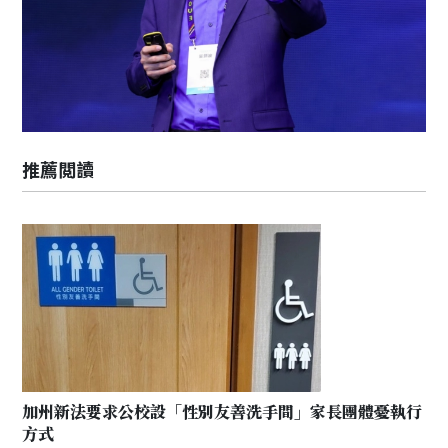
推薦閲讀
加州新法要求公校設「性別友善洗手間」家長團體憂執行
方式