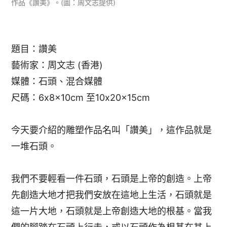
作品《讚美》。(圖：周文志提供)
題目：讚美
藝術家：周文志 (香港)
媒體：石頭、混合媒體
尺碼：6x8x10cm 至10x20x15cm
今天要介紹的雕塑作品名叫「讚美」，這作品就是
一堆石頭。
我們不要輕看一件石頭，石頭是上帝的創造。上帝
先創造大地才把我們安放在這地上生活，石頭就是
這一片大地，石頭就是上帝創造大地的根基。當我