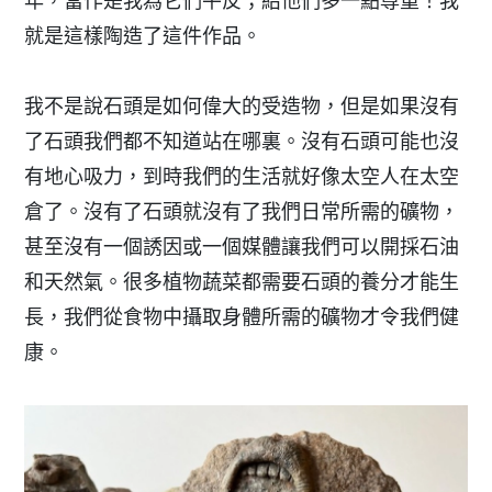
年，當作是我為它們平反；給他們多一點尊重！我
就是這樣陶造了這件作品。
我不是說石頭是如何偉大的受造物，但是如果沒有
了石頭我們都不知道站在哪裏。沒有石頭可能也沒
有地心吸力，到時我們的生活就好像太空人在太空
倉了。沒有了石頭就沒有了我們日常所需的礦物，
甚至沒有一個誘因或一個媒體讓我們可以開採石油
和天然氣。很多植物蔬菜都需要石頭的養分才能生
長，我們從食物中攝取身體所需的礦物才令我們健
康。