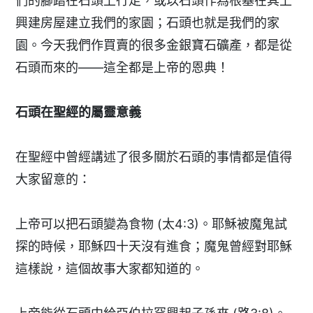
們的腳踏在石頭上行走，或以石頭作為根基在其上
興建房屋建立我們的家園；石頭也就是我們的家
園。今天我們作買賣的很多金銀寶石礦產，都是從
石頭而來的——這全都是上帝的恩典！
石頭在聖經的屬靈意義
在聖經中曾經講述了很多關於石頭的事情都是值得
大家留意的：
上帝可以把石頭變為食物 (太4:3)。耶穌被魔鬼試
探的時候，耶穌四十天沒有進食；魔鬼曾經對耶穌
這樣說，這個故事大家都知道的。