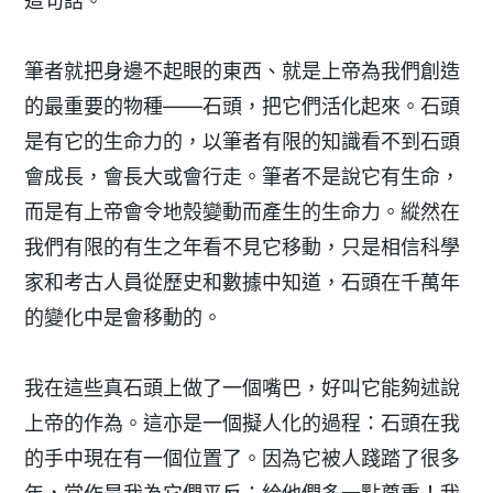
這句話。
筆者就把身邊不起眼的東西、就是上帝為我們創造
的最重要的物種——石頭，把它們活化起來。石頭
是有它的生命力的，以筆者有限的知識看不到石頭
會成長，會長大或會行走。筆者不是說它有生命，
而是有上帝會令地殼變動而產生的生命力。縱然在
我們有限的有生之年看不見它移動，只是相信科學
家和考古人員從歷史和數據中知道，石頭在千萬年
的變化中是會移動的。
我在這些真石頭上做了一個嘴巴，好叫它能夠述說
上帝的作為。這亦是一個擬人化的過程：石頭在我
的手中現在有一個位置了。因為它被人踐踏了很多