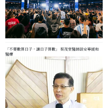
「不要數算日子，讓日子算數」 蔡茂堂醫師談安寧緩和
醫療