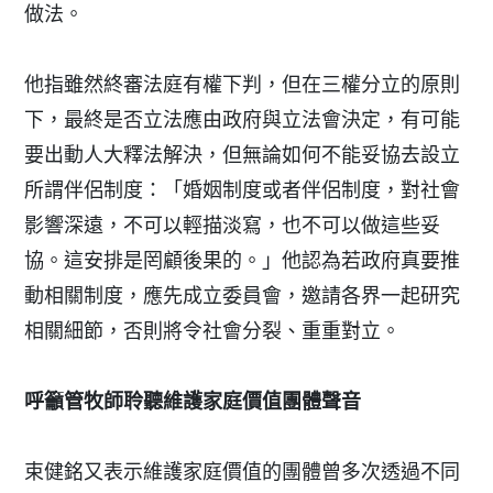
做法。
他指雖然終審法庭有權下判，但在三權分立的原則
下，最終是否立法應由政府與立法會決定，有可能
要出動人大釋法解決，但無論如何不能妥協去設立
所謂伴侶制度：「婚姻制度或者伴侶制度，對社會
影響深遠，不可以輕描淡寫，也不可以做這些妥
協。這安排是罔顧後果的。」他認為若政府真要推
動相關制度，應先成立委員會，邀請各界一起研究
相關細節，否則將令社會分裂、重重對立。
呼籲管牧師聆聽維護家庭價值團體聲音
束健銘又表示維護家庭價值的團體曾多次透過不同