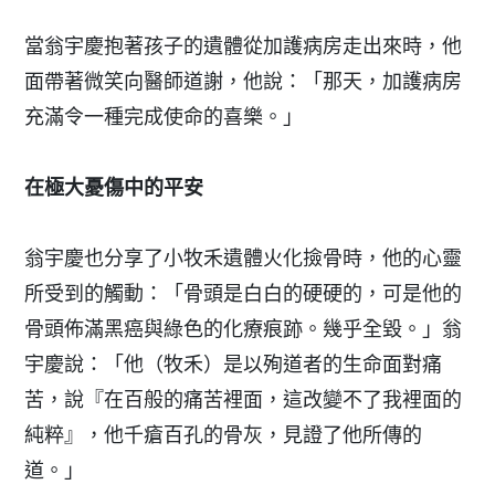
當翁宇慶抱著孩子的遺體從加護病房走出來時，他
面帶著微笑向醫師道謝，他說：「那天，加護病房
充滿令一種完成使命的喜樂。」
在極大憂傷中的平安
翁宇慶也分享了小牧禾遺體火化撿骨時，他的心靈
所受到的觸動：「骨頭是白白的硬硬的，可是他的
骨頭佈滿黑癌與綠色的化療痕跡。幾乎全毀。」翁
宇慶說：「他（牧禾）是以殉道者的生命面對痛
苦，說『在百般的痛苦裡面，這改變不了我裡面的
純粹』，他千瘡百孔的骨灰，見證了他所傳的
道。」