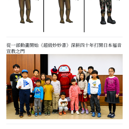
從一部動畫開始《超級妙妙書》深耕四十年打開日本福音
宣教之門