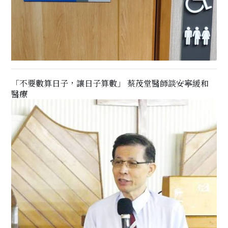
「不要數算日子，讓日子算數」 蔡茂堂醫師談安寧緩和
醫療