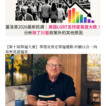
【第十屆華福大會】華理克肯定華福運動 祈願以合一向
世界見證福音