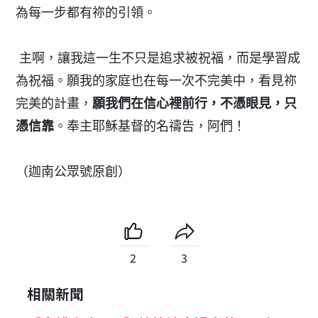
為每一步都有祢的引領。
主啊，讓我這一生不只是追求被祝福，而是學習成
為祝福。願我的家庭也在每一次不完美中，看見祢
完美的計畫，
願我們在信心裡前行，不憑眼見，只
憑信靠
。奉主耶穌基督的名禱告，阿們！
（迦南公眾號原創）
2
3
相關新聞