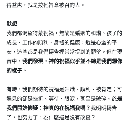
得益處，就是按祂旨意被召的人。
默想
我們都渴望得蒙祝福，無論是婚姻的和諧、孩子的
成長、工作的順利、身體的健康，還是心靈的平
安，這些都是我們禱告裡常常提到的願望。但在現
實中，
我們發現，神的祝福似乎並不總是我們想像
的樣子
。
有時，我們期待的祝福是升職、順利、被肯定；可
遇見的卻是挫折、等待、眼淚，甚至是破碎。
於是
我們開始懷疑：神真的在祝福我嗎？
我明明禱告
了，也努力了，為什麼還是沒有改變？