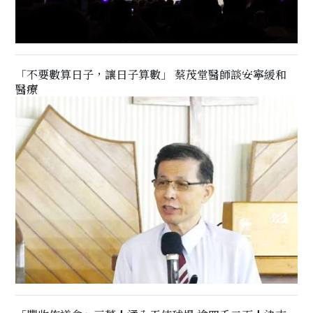
「不要數算日子，讓日子算數」 蔡茂堂醫師談安寧緩和
醫療