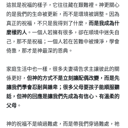
這就是祝福的樣子，它往往藏在艱難裡。神更關心
的是我們的生命被更新，而不是環境被調整。因為
真正的祝福，不只是我得到了什麼，
而是我成為什
麼樣的人
。一個人若擁有很多，卻在順境中迷失自
己，那不是祝福；一個人若在苦難中被煉淨，學會
倚靠，那才是神最深的恩典。
家庭生活中也一樣，很多夫妻禱告求主讓彼此的關
係更好，
但神的方式不是立刻讓配偶改變，而是先
讓我們學會忍耐與謙卑；很多父母要孩子能順服聽
話，但神的回應是讓我們先成為有信心、有溫柔的
父母
。
神的祝福不是繞過難處，而是帶我們穿過難處，祂