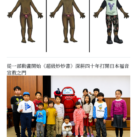
從一部動畫開始《超級妙妙書》深耕四十年打開日本福音
宣教之門