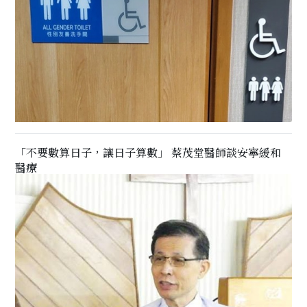
「不要數算日子，讓日子算數」 蔡茂堂醫師談安寧緩和
醫療