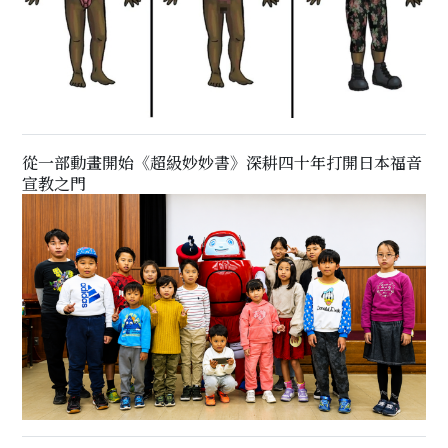
從一部動畫開始《超級妙妙書》深耕四十年打開日本福音
宣教之門