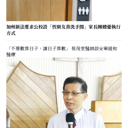
加州新法要求公校設「性別友善洗手間」家長團體憂執行
方式
「不要數算日子，讓日子算數」 蔡茂堂醫師談安寧緩和
醫療