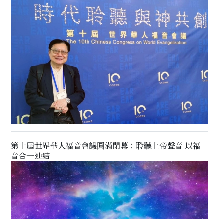
第十屆世界華人福音會議圓滿閉幕：聆聽上帝聲音 以福
音合一連結