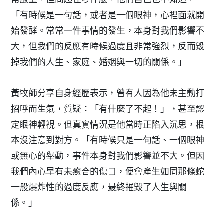
「有時候是一句話，或者是一個眼神，心裡面就開
始發酵。常常一件事情的發生，本身對我們影響不
大，但我們的反應有時候過度且非常強烈，反而毀
掉我們的人生、家庭、婚姻與一切的關係。」
黃牧師分享自身經歷表示，曾有人因為他未主動打
招呼而生氣，質疑：「有什麼了不起！」，甚至認
定眼神輕視。但真實情況是他當時正陷入沉思，根
本沒注意到對方。「有時候只是一句話、一個眼神
或無心的舉動，事件本身對我們影響並不大。但因
我們內心早有未癒合的傷口，便會產生如同那條蛇
一般爆炸性的過度反應，最終摧毀了人生與關
係。」