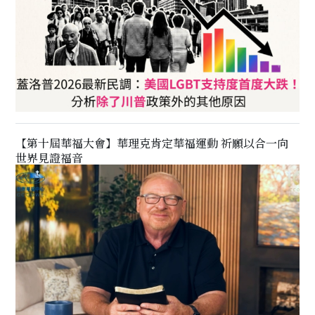
【第十屆華福大會】華理克肯定華福運動 祈願以合一向
世界見證福音