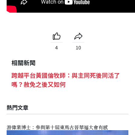
4
10
相關新聞
跨越平台黃國倫牧師：與主同死後同活了
嗎？赦免之後又如何
熱門文章
游偉業博士：參與第十屆東馬古晉華福大會有感