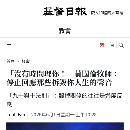
使人和睦的人有福了，
教會
首頁
教會
「沒有時間理你！」黃國倫牧師：
停止回應那些拆毀你人生的聲音
「九十與十法則」：毀掉關係的往往是過度反
應
Leah Fan
2026年6月1日星期一 上午10:28