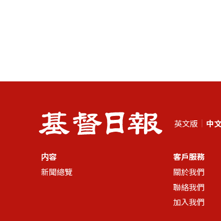
英文版
中
内容
客戶服務
新聞總覽
關於我們
聯絡我們
加入我們