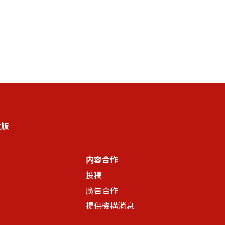
文版
内容合作
投稿
廣告合作
提供機構消息