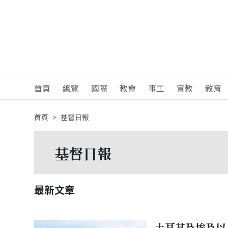
首頁
總覽
國際
教會
事工
宣教
教育
首頁
基督日報
基督日報
最新文章
土耳其及埃及以