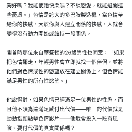
夠好嗎？我能使她快樂嗎？不談戀愛，就能避開這
些憂慮。」色情是誇大的多巴胺製造機，當色情帶
給你的快感，大於你與人建立關係的快感，人就會
變得沒有動力開始或維持一段關係。
開首時那位來自華盛頓的26歲男性也同意：「如果
把色情挪走，年輕男性會立即就找一個伴侶，並將
他們對色情或性的慾望放在建立關係上。但色情能
滿足男性的所有性慾望。」
他說得對，如果色情已經滿足一位男性的性慾，而
且他不須為這滿足感付出代價——唯一的代價就是
動動指頭點擊色情影片——他還會投入一段有風
險、要付代價的真實關係嗎？