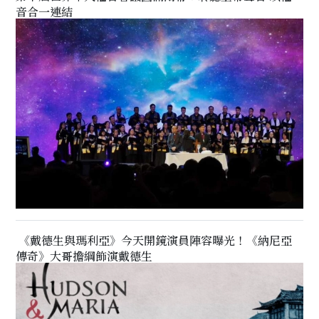
音合一連結
《戴德生與瑪利亞》今天開鏡演員陣容曝光！《納尼亞
傳奇》大哥擔綱飾演戴德生