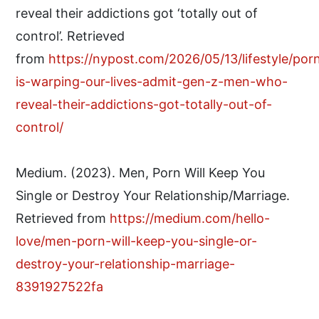
reveal their addictions got ‘totally out of
control’. Retrieved
from
https://nypost.com/2026/05/13/lifestyle/por
is-warping-our-lives-admit-gen-z-men-who-
reveal-their-addictions-got-totally-out-of-
control/
Medium. (2023). Men, Porn Will Keep You
Single or Destroy Your Relationship/Marriage.
Retrieved from
https://medium.com/hello-
love/men-porn-will-keep-you-single-or-
destroy-your-relationship-marriage-
8391927522fa