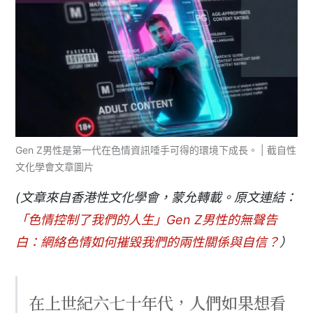
Gen Z男性是第一代在色情資訊唾手可得的環境下成長。 | 截自性
文化學會文章圖片
(文章來自香港性文化學會，蒙允轉載。原文連結：
「色情控制了我們的人生」Gen Z男性的無聲告
白：網絡色情如何摧毀我們的兩性關係與自信？
）
在上世紀六七十年代，人們如果想看