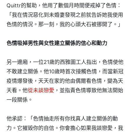
Quittr的幫助，他用了數個月時間便戒掉了色情：
「我在情況惡化到未婚妻發現之前就告訴她我使用
色情的情況。那一刻，我的心頭大石被挪開了。」
色情吸掉男性與女性建立關係的信心和動力
另一邊廂，一位21歲的西雅圖工人指出，色情使他
不敢建立關係。他10歲時首次接觸色情，而當新冠
疫情爆發後，天天在家的他由偶爾看色情，變為天
天看。他
從未談戀愛
，並指責色情導致他無法開始
一段關係。
他承認：「色情抽走所有你找真人建立關係的動
力。它摧毀你的自信。你會擔心如果我談戀愛，我