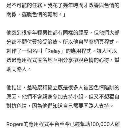
是不可能的任務。我花了幾年時間才改善與色情的
關係，擺脫色情的轄制。」
他感到很多年輕男性都有同樣的經歷，但他們大部
分都不願付費接受治療。所以他自學寫網頁程式，
創作了一個名叫「Relay」的應用程式，讓人可以
透過應用程式匿名地互相分享擺脫色情的心得，幫
助同路人。
他指出，羞恥感和孤立感是很多人被困色情陷阱的
原因。他們不會親身參加支持小組，但又不想獨自
對抗色情，因為他們知道自己需要同路人支持。
Rogers的應用程式平台至今已經幫助100,000人離