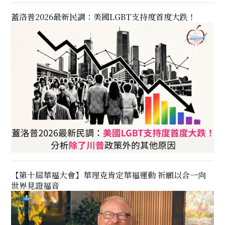
蓋洛普2026最新民調：美國LGBT支持度首度大跌！
【第十屆華福大會】華理克肯定華福運動 祈願以合一向
世界見證福音