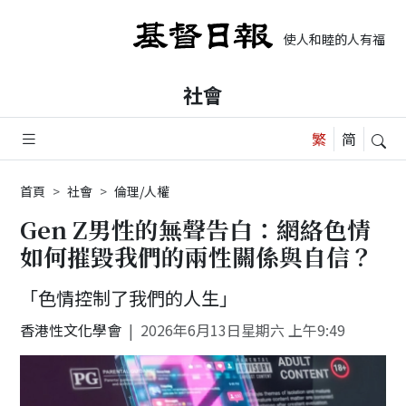
使人和睦的人有福了，
社會
首頁
社會
倫理/人權
Gen Z男性的無聲告白：網絡色情
如何摧毀我們的兩性關係與自信？
「色情控制了我們的人生」
香港性文化學會
2026年6月13日星期六 上午9:49