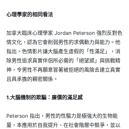
心理學家的相同看法
加拿大臨床心理學家 Jordan Peterson 強烈反對色
情文化，認為它會削弱男性的求偶動力與能力。他
指出，色情影片讓大腦產生虛假的「性滿足」，消
除男性追求真實伴侶所必需的「絕望感」與挑戰精
神，令男性不再願意冒著被拒絕的風險去建立真實
且具承擔的親密關係。
1.大腦機制的欺騙：廉價的滿足感
Peterson 指出，男性的性驅力是極強大的生物能
量，本應用於自我提升、在社會階層中競爭，並以