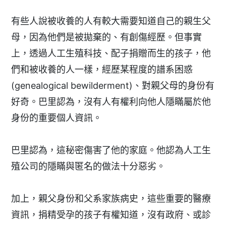
有些人說被收養的人有較大需要知道自己的親生父
母，因為他們是被拋棄的、有創傷經歷。但事實
上，透過人工生殖科技、配子捐贈而生的孩子，他
們和被收養的人一樣，經歷某程度的譜系困惑
(genealogical bewilderment)、對親父母的身份有
好奇。巴里認為，沒有人有權利向他人隱瞞屬於他
身份的重要個人資訊。
巴里認為，這秘密傷害了他的家庭。他認為人工生
殖公司的隱瞞與匿名的做法十分惡劣。
加上，親父身份和父系家族病史，這些重要的醫療
資訊，捐精受孕的孩子有權知道，沒有政府、或診