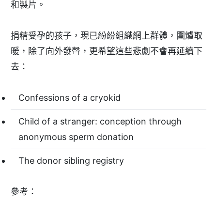
和製片。
捐精受孕的孩子，現已紛紛組織網上群體，圍爐取
暖，除了向外發聲，更希望這些悲劇不會再延續下
去：
Confessions of a cryokid
Child of a stranger: conception through
anonymous sperm donation
The donor sibling registry
參考：