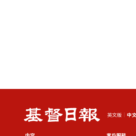
英文版
中
内容
客戶服務