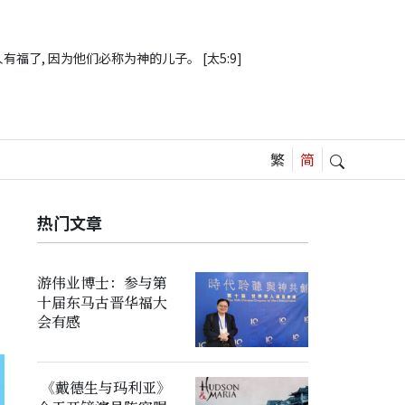
有福了, 因为他们必称为神的儿子。 [太5:9]
热门文章
游伟业博士：参与第
十届东马古晋华福大
会有感
《戴德生与玛利亚》