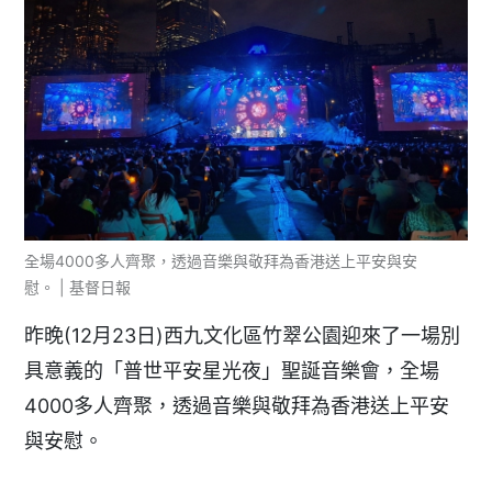
全場4000多人齊聚，透過音樂與敬拜為香港送上平安與安
慰。 | 基督日報
昨晚(12月23日)西九文化區竹翠公園迎來了一場別
具意義的「普世平安星光夜」聖誕音樂會，全場
4000多人齊聚，透過音樂與敬拜為香港送上平安
與安慰。