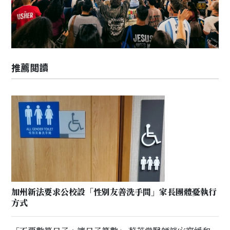
推薦閲讀
加州新法要求公校設「性別友善洗手間」家長團體憂執行
方式