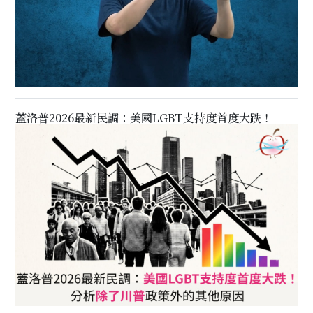
蓋洛普2026最新民調：美國LGBT支持度首度大跌！