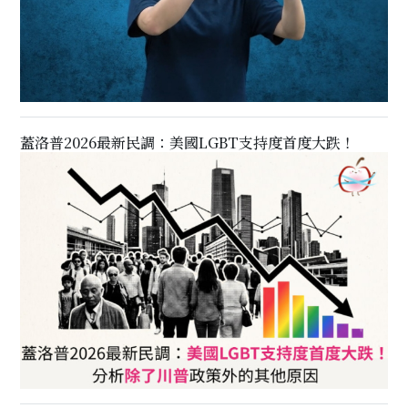
蓋洛普2026最新民調：美國LGBT支持度首度大跌！