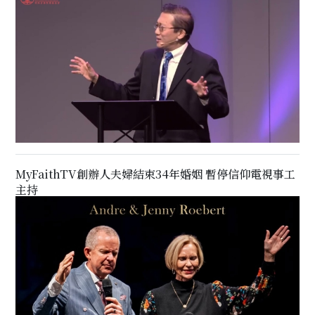
MyFaithTV創辦人夫婦結束34年婚姻 暫停信仰電視事工
主持