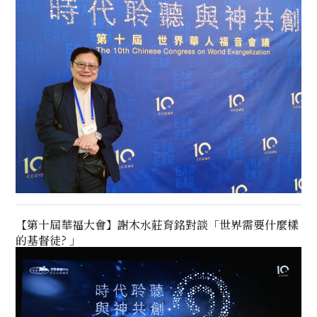
【第十屆華福大會】謝木水莊育銘對談「世界需要什麼樣
的基督徒? 」