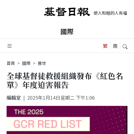
使人和睦的人有福了，
國際
首頁
國際
普世
全球基督徒救援組織發布《紅色名
單》年度迫害報告
編輯室
2025年1月14日星期二 下午1:06