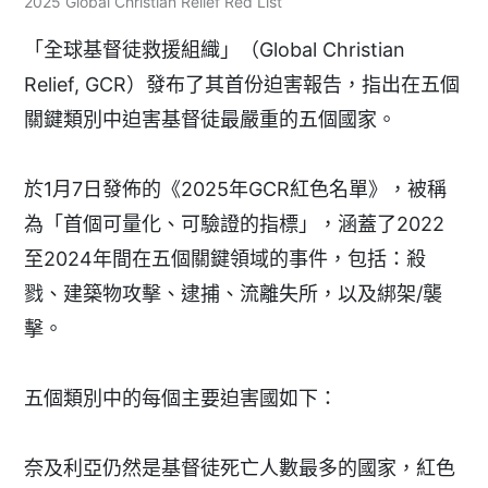
2025 Global Christian Relief Red List
「全球基督徒救援組織」（Global Christian
Relief, GCR）發布了其首份迫害報告，指出在五個
關鍵類別中迫害基督徒最嚴重的五個國家。
於1月7日發佈的《2025年GCR紅色名單》，被稱
為「首個可量化、可驗證的指標」，涵蓋了2022
至2024年間在五個關鍵領域的事件，包括：殺
戮、建築物攻擊、逮捕、流離失所，以及綁架/襲
擊。
五個類別中的每個主要迫害國如下：
奈及利亞仍然是基督徒死亡人數最多的國家，紅色