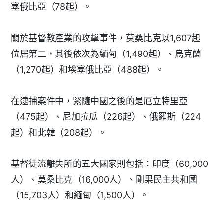
塞俄比亞（78起）。
關於基督教產業的攻擊事件，莫桑比克以1,607起
位居第二，其後依次為緬甸（1,490起）、烏克蘭
（1,270起）和埃塞俄比亞（488起）。
在逮捕案件中，緊隨中國之後的是厄立特里亞
（475起）、尼加拉瓜（226起）、俄羅斯（224
起）和北韓（208起）。
基督徒流離失所的五大國家則包括：印度（60,000
人）、莫桑比克（16,000人）、剛果民主共和國
（15,703人）和緬甸（1,500人）。