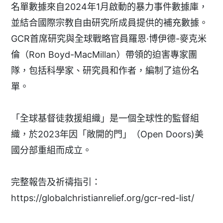
名單數據來自2024年1月啟動的暴力事件數據庫，
並結合國際宗教自由研究所成員提供的補充數據。
GCR首席研究與全球戰略官員羅恩·博伊德-麥克米
倫（Ron Boyd-MacMillan）帶領的迫害專家團
隊，包括科學家、研究員和作者，編制了這份名
單。
「全球基督徒救援組織」是一個全球性的監督組
織，於2023年因「敞開的門」（Open Doors)美
國分部重組而成立。
完整報告及祈禱指引：
https://globalchristianrelief.org/gcr-red-list/