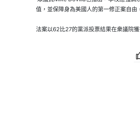
值，並保障身為美國人的第一修正案自由
法案以62比27的黨派投票結果在衆議院