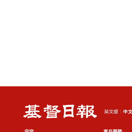
英文版
中
内容
客戶服務