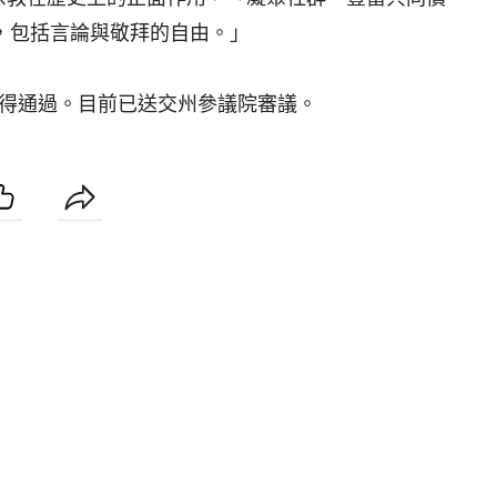
，包括言論與敬拜的自由。」
獲得通過。目前已送交州參議院審議。