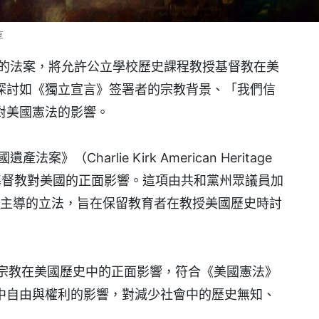
享
名的法案，將允許公立學校歷史課程教授基督教在美
探討如《獨立宣言》签署者的宗教背景、「我們信
對美國憲法的影響。
Charlie Kirk American Heritage
基督教對美國的正面影響。這項由共和黨州眾議員加
Dovilla 主導的立法，旨在保留教育者在教授美國歷史時討
宗教在美國歷史中的正面影響，符合《美國憲法》
中自由與權利的影響，對減少社會中的歷史無知、