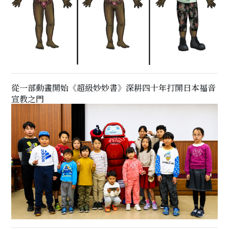
從一部動畫開始《超級妙妙書》深耕四十年打開日本福音
宣教之門