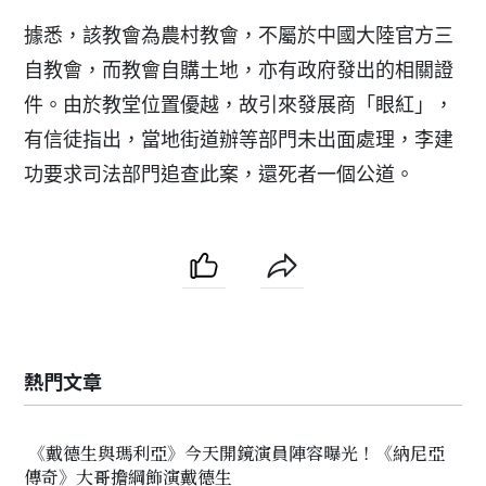
據悉，該教會為農村教會，不屬於中國大陸官方三
自教會，而教會自購土地，亦有政府發出的相關證
件。由於教堂位置優越，故引來發展商「眼紅」，
有信徒指出，當地街道辦等部門未出面處理，李建
功要求司法部門追查此案，還死者一個公道。
熱門文章
《戴德生與瑪利亞》今天開鏡演員陣容曝光！《納尼亞
傳奇》大哥擔綱飾演戴德生