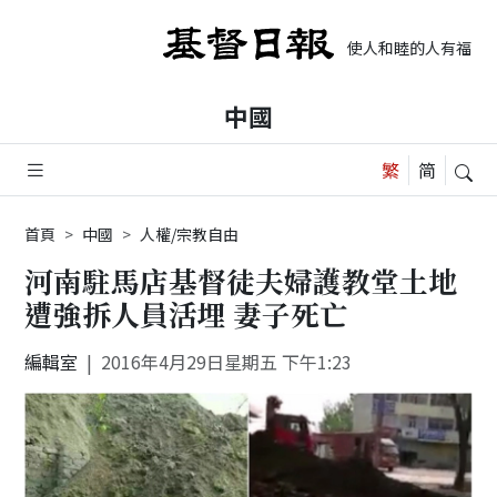
使人和睦的人有福了，
中國
首頁
中國
人權/宗教自由
河南駐馬店基督徒夫婦護教堂土地
遭強拆人員活埋 妻子死亡
編輯室
2016年4月29日星期五 下午1:23