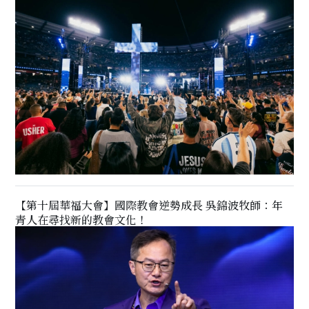
【第十屆華福大會】國際教會逆勢成長 吳錦波牧師：年
青人在尋找新的教會文化！