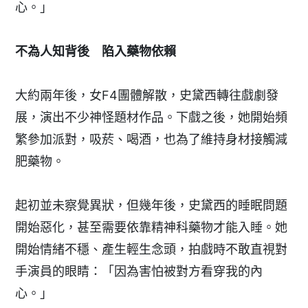
心。」
不為人知背後 陷入藥物依賴
大約兩年後，女F4團體解散，史黛西轉往戲劇發
展，演出不少神怪題材作品。下戲之後，她開始頻
繁參加派對，吸菸、喝酒，也為了維持身材接觸減
肥藥物。
起初並未察覺異狀，但幾年後，史黛西的睡眠問題
開始惡化，甚至需要依靠精神科藥物才能入睡。她
開始情緒不穩、產生輕生念頭，拍戲時不敢直視對
手演員的眼睛：「因為害怕被對方看穿我的內
心。」