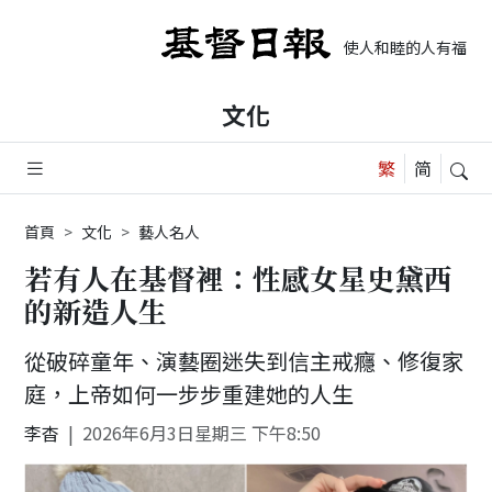
使人和睦的人有福了，
文化
首頁
文化
藝人名人
若有人在基督裡：性感女星史黛西
的新造人生
從破碎童年、演藝圈迷失到信主戒癮、修復家
庭，上帝如何一步步重建她的人生
李杳
2026年6月3日星期三 下午8:50