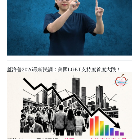
蓋洛普2026最新民調：美國LGBT支持度首度大跌！