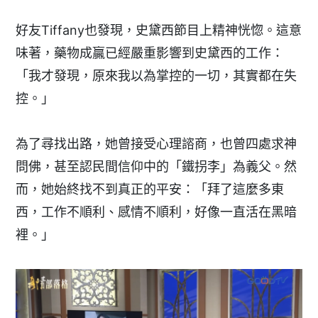
好友Tiffany也發現，史黛西節目上精神恍惚。這意
味著，藥物成贏已經嚴重影響到史黛西的工作：
「我才發現，原來我以為掌控的一切，其實都在失
控。」
為了尋找出路，她曾接受心理諮商，也曾四處求神
問佛，甚至認民間信仰中的「鐵拐李」為義父。然
而，她始終找不到真正的平安：「拜了這麼多東
西，工作不順利、感情不順利，好像一直活在黑暗
裡。」