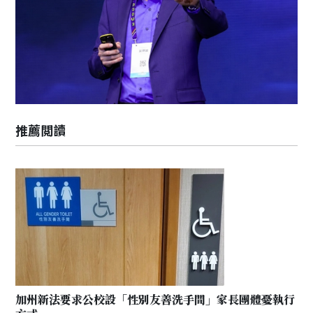
推薦閲讀
加州新法要求公校設「性別友善洗手間」家長團體憂執行