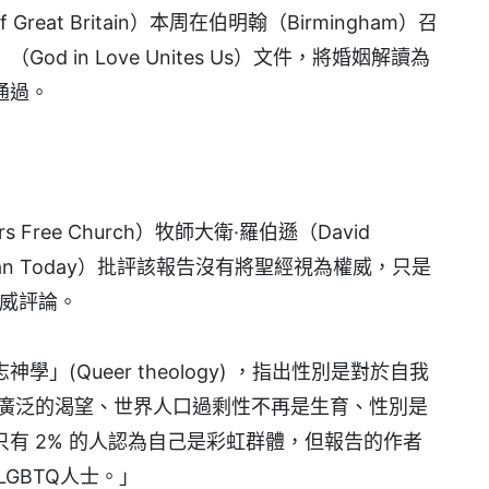
f Great Britain）本周在伯明翰（Birmingham）召
 in Love Unites Us）文件，將婚姻解讀為
通過。
Free Church）牧師大衛·羅伯遜（David
stian Today）批評該報告沒有將聖經視為權威，只是
權威評論。
(Queer theology) ，指出性別是對於自我
更廣泛的渴望、世界人口過剩性不再是生育、性別是
有 2% 的人認為自己是彩虹群體，但報告的作者
GBTQ人士。」