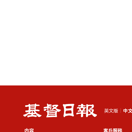
英文版
中
内容
客戶服務