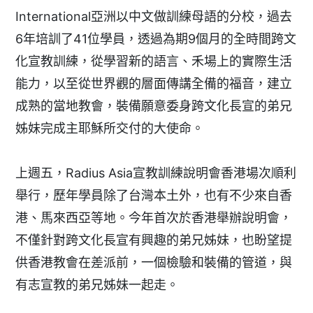
International亞洲以中文做訓練母語的分校，過去
6年培訓了41位學員，透過為期9個月的全時間跨文
化宣教訓練，從學習新的語言、禾場上的實際生活
能力，以至從世界觀的層面傳講全備的福音，建立
成熟的當地教會，裝備願意委身跨文化長宣的弟兄
姊妹完成主耶穌所交付的大使命。
上週五，Radius Asia宣教訓練說明會香港場次順利
舉行，歷年學員除了台灣本土外，也有不少來自香
港、馬來西亞等地。今年首次於香港舉辦說明會，
不僅針對跨文化長宣有興趣的弟兄姊妹，也盼望提
供香港教會在差派前，一個檢驗和裝備的管道，與
有志宣教的弟兄姊妹一起走。