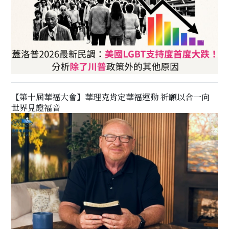
【第十屆華福大會】華理克肯定華福運動 祈願以合一向
世界見證福音