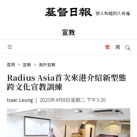
使人和睦的人有福了，
宣教
首頁
宣教
海外宣教
Radius Asia首次來港介紹新型態
跨文化宣教訓練
Isaac Leung
2025年4月8日星期二 下午5:20