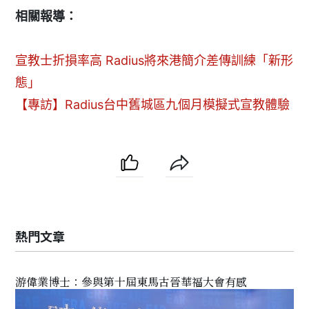
相關報導：
宣教士折損率高 Radius將來港簡介差傳訓練「新形
態」
【專訪】Radius台中舊城區九個月模擬式宣教體驗
熱門文章
游偉業博士：參與第十屆東馬古晉華福大會有感