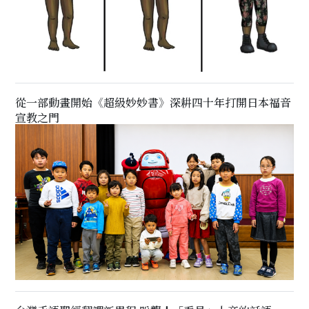
從一部動畫開始《超級妙妙書》深耕四十年打開日本福音
宣教之門