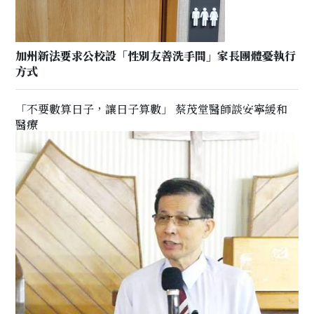
加州新法要求公校設「性別友善洗手間」家長團體憂執行
方式
「不要數算日子，讓日子算數」 蔡茂堂醫師談安寧緩和
醫療