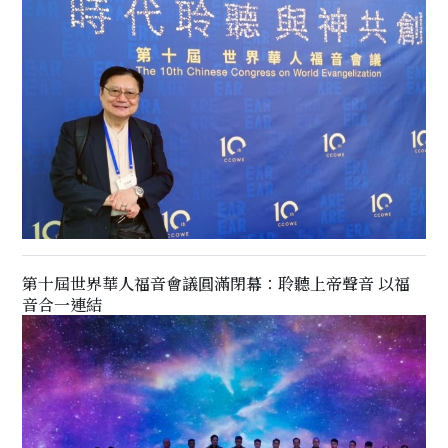
第十屆世界華人福音會議圓滿閉幕：聆聽上帝聲音 以福
音合一連結