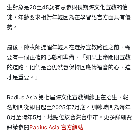
生對象是20至45歲有意參與長期跨文化宣教的信
徒，年齡要求相對年輕因為在學習語言方面具有優
勢。
最後，陳牧師提醒年輕人在選擇宣教路徑之前，需
要有一個正確的心態和準備，「如果上帝關閉宣教
的道路，他們是否仍然會保持回應傳福音的心，這
才是重要。」
Radius Asia 第七屆跨文化宣教訓練正在招生，報
名期間從即日起至2025年7月底。訓練時間為每年
9月至隔年5月，地點位於台灣台中市。更多詳細資
訊請參閱
Radius Asia 官方網站