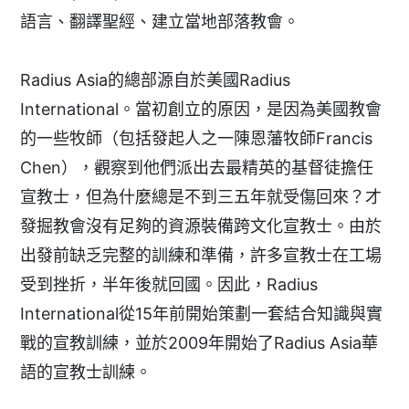
語言、翻譯聖經、建立當地部落教會。
Radius Asia的總部源自於美國Radius
International。當初創立的原因，是因為美國教會
的一些牧師（包括發起人之一陳恩藩牧師Francis
Chen），觀察到他們派出去最精英的基督徒擔任
宣教士，但為什麼總是不到三五年就受傷回來？才
發掘教會沒有足夠的資源裝備跨文化宣教士。由於
出發前缺乏完整的訓練和準備，許多宣教士在工場
受到挫折，半年後就回國。因此，Radius
International從15年前開始策劃一套結合知識與實
戰的宣教訓練，並於2009年開始了Radius Asia華
語的宣教士訓練。