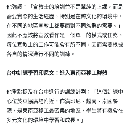
他強調：「宣教士的培訓並不是單純的上課，而是
需要實際的生活經歷，特別是在跨文化的環境中，
在不同的地區宣教士都要面對不同族群的需要。」
因此不應該將宣教看作是一個單一的模式或任務。
每位宣教士的工作可能會有所不同，因而需要根據
各自的情況進行不同的訓練。
台中訓練學習印尼文：進入東南亞移工群體
他重點提及在台中進行的訓練計劃：「這個訓練中
心位於東協廣場附近，佈滿印尼、越南、泰國餐
廳，是東南亞移工最密集的地區，學生將有機會在
多元文化的環境中學習和成長。」