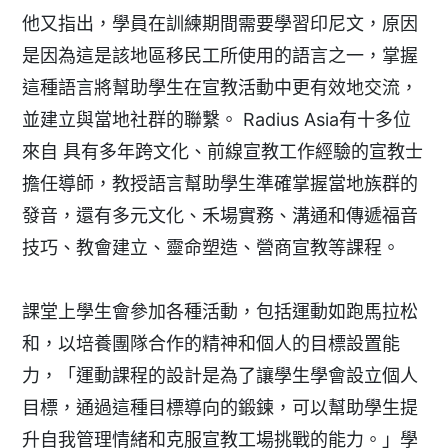
他又指出，學員在訓練期間需要學習印尼文，原因
是因為這是該地區移民工所使用的語言之一，掌握
這種語言將幫助學生在宣教活動中更有效地交流，
並建立與當地社群的聯繫。 Radius Asia有十多位
來自 具有多年跨文化、前線宣教工作經驗的宣教士
擔任導師，教授語言幫助學生準確掌握當地族群的
發音，還有多元文化、禾場實務、溝通和傳遞福音
技巧、教會建立、靈命塑造、營商宣教等課程。
課堂上學生會參加各種活動，包括運動如跑馬拉松
和，以培養團隊合作的精神和個人的目標設置能
力，「運動課程的設計是為了讓學生學會設立個人
目標，通過這種目標導向的鍛鍊，可以幫助學生提
升自我管理情緒和克服宣教工場挑戰的能力。」學