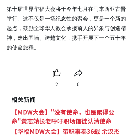
第十届世界华福大会将于今年七月在马来西亚古晋
举行。这不仅是一场纪念性的聚会，更是一个新的
起点，鼓励全球华人教会承接前人的异象与创造精
神，走出围墙、跨越文化，携手开展下一个五十年
的使命旅程。
2
6
相关新闻
【MDW大会】"没有使命，也是累得要
命"黄志靖长老呼吁职场信徒认清使命
【华福MDW大会】带职事奉36载 余汉杰