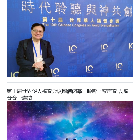
第十届世界华人福音会议圆满闭幕：聆听上帝声音 以福
音合一连结