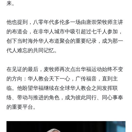
来。
他也提到，八零年代多伦多一场由唐崇荣牧师主讲
的布道会，在非华人城市中吸引超过七千人参加，
创下当时海外华人布道聚会的重要纪录，成为那一
代人难忘的共同记忆。
在见证的最后，麦牧师再次点出华福运动始终不变
的方向：华人教会天下一心，广传福音，直到主
临。他盼望华福继续在全球华人教会之间发挥联
络、带动与推进的角色，成为彼此同行、同心事奉
的重要平台。