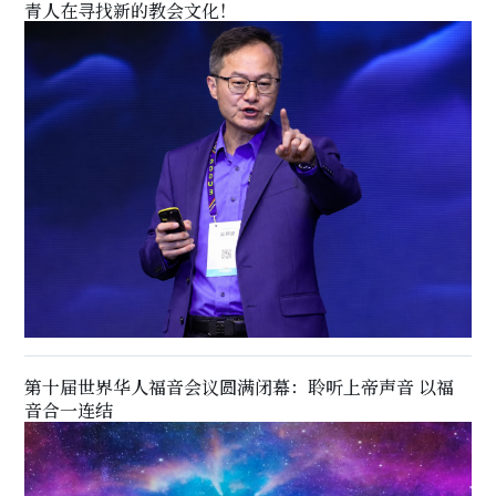
青人在寻找新的教会文化！
第十届世界华人福音会议圆满闭幕：聆听上帝声音 以福
音合一连结