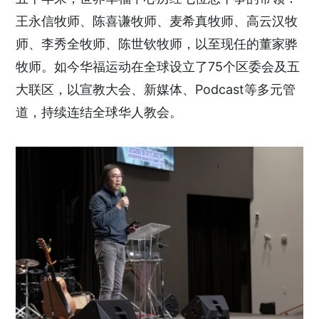
王永信牧师、陈喜谦牧师、麦希真牧师、高云汉牧
师、李秀全牧师、陈世钦牧师，以至现任的董家骅
牧师。如今华福运动在全球设立了75个区委会及五
大联区，以宣教大会、新媒体、Podcast等多元管
道，持续连结全球华人教会。