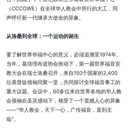
（CCCOWE）在全球华人教会中所行的大工，同
声呼吁新一代继承大使命的异象。
从洛桑到全球：一个运动的诞生
要了解世界华福中心的意义，必须追溯至1974年。
当年，葛培理布道协会推动下，第一届世界福音宣
教大会在瑞士洛桑召开，来自150个国家的2,400
位基督徒领袖同聚一堂，共同探讨全球福音事工的
重大议题。会议中，60多位来自世界各地的华人教
会领袖在圣灵感动下，领受了一个震撼人心的异象
——"华人教会，天下一心，广传福音，直到主
临"。