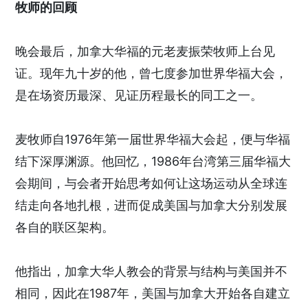
牧师的回顾
晚会最后，加拿大华福的元老麦振荣牧师上台见
证。现年九十岁的他，曾七度参加世界华福大会，
是在场资历最深、见证历程最长的同工之一。
麦牧师自1976年第一届世界华福大会起，便与华福
结下深厚渊源。他回忆，1986年台湾第三届华福大
会期间，与会者开始思考如何让这场运动从全球连
结走向各地扎根，进而促成美国与加拿大分别发展
各自的联区架构。
他指出，加拿大华人教会的背景与结构与美国并不
相同，因此在1987年，美国与加拿大开始各自建立