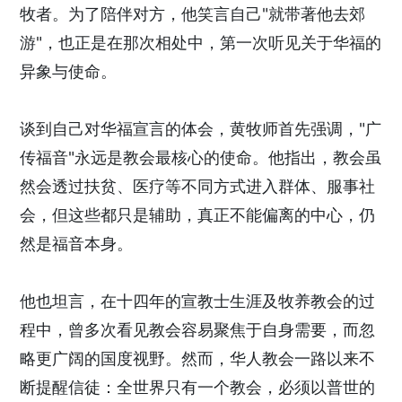
牧者。为了陪伴对方，他笑言自己"就带著他去郊
游"，也正是在那次相处中，第一次听见关于华福的
异象与使命。
谈到自己对华福宣言的体会，黄牧师首先强调，"广
传福音"永远是教会最核心的使命。他指出，教会虽
然会透过扶贫、医疗等不同方式进入群体、服事社
会，但这些都只是辅助，真正不能偏离的中心，仍
然是福音本身。
他也坦言，在十四年的宣教士生涯及牧养教会的过
程中，曾多次看见教会容易聚焦于自身需要，而忽
略更广阔的国度视野。然而，华人教会一路以来不
断提醒信徒：全世界只有一个教会，必须以普世的