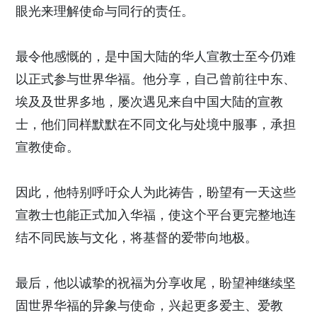
眼光来理解使命与同行的责任。
最令他感慨的，是中国大陆的华人宣教士至今仍难
以正式参与世界华福。他分享，自己曾前往中东、
埃及及世界多地，屡次遇见来自中国大陆的宣教
士，他们同样默默在不同文化与处境中服事，承担
宣教使命。
因此，他特别呼吁众人为此祷告，盼望有一天这些
宣教士也能正式加入华福，使这个平台更完整地连
结不同民族与文化，将基督的爱带向地极。
最后，他以诚挚的祝福为分享收尾，盼望神继续坚
固世界华福的异象与使命，兴起更多爱主、爱教