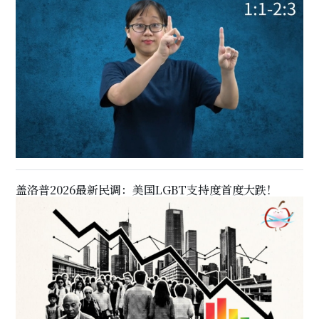
盖洛普2026最新民调：美国LGBT支持度首度大跌！