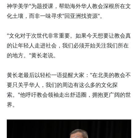
神学美学"为题授课，帮助海外华人教会深根所在文
化土壤，而非一味寻求"回亚洲找资源"。
"文化对于次世代非常重要。如果今天想要让教会真
的让年轻人走进社会，我们必须开始关注我们所在
的地方。"黄长老说。
黄长老最后以轻松一语提醒大家："在北美的教会不
要只关乎华人，我们的周边有这么多的文化探
索。"他呼吁教会领袖走出舒适圈，拥抱更广阔的世
界。