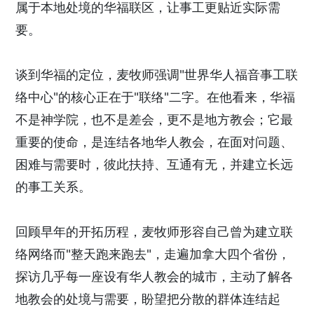
属于本地处境的华福联区，让事工更贴近实际需
要。
谈到华福的定位，麦牧师强调"世界华人福音事工联
络中心"的核心正在于"联络"二字。在他看来，华福
不是神学院，也不是差会，更不是地方教会；它最
重要的使命，是连结各地华人教会，在面对问题、
困难与需要时，彼此扶持、互通有无，并建立长远
的事工关系。
回顾早年的开拓历程，麦牧师形容自己曾为建立联
络网络而"整天跑来跑去"，走遍加拿大四个省份，
探访几乎每一座设有华人教会的城市，主动了解各
地教会的处境与需要，盼望把分散的群体连结起