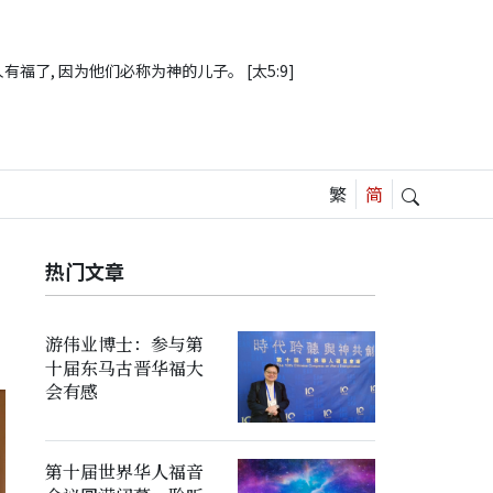
有福了, 因为他们必称为神的儿子。 [太5:9]
热门文章
游伟业博士：参与第
十届东马古晋华福大
会有感
第十届世界华人福音