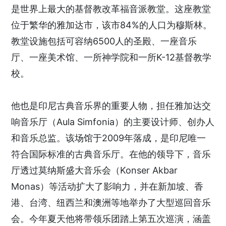
是世界上最大的基督教改革福音派教堂。这座教堂
位于繁华的雅加达市，该市84%的人口为穆斯林。
教堂设施包括可容纳6500人的圣殿、一座音乐
厅、一座美术馆、一所神学院和一所K-12基督教学
校。
他也是印尼古典音乐界的重要人物，担任雅加达交
响音乐厅（Aula Simfonia）的主要设计师、创办人
和音乐总监。该场馆于2009年落成，是印尼唯一
符合国际标准的古典音乐厅。在他的领导下，音乐
厅透过莫纳斯盛大音乐会（Konser Akbar
Monas）等活动扩大了影响力，并在新加坡、香
港、台湾、纽西兰和澳洲等地举办了大型巡回音乐
会。今年夏天他将带领乐团踏上第五次巡演，涵盖