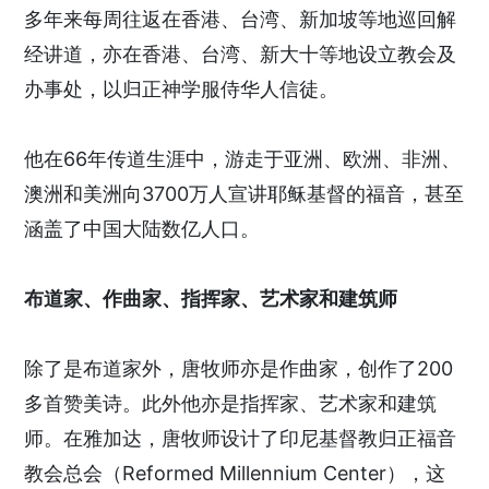
多年来每周往返在香港、台湾、新加坡等地巡回解
经讲道，亦在香港、台湾、新大十等地设立教会及
办事处，以归正神学服侍华人信徒。
他在66年传道生涯中，游走于亚洲、欧洲、非洲、
澳洲和美洲向3700万人宣讲耶稣基督的福音，甚至
涵盖了中国大陆数亿人口。
布道家、作曲家、指挥家、艺术家和建筑师
除了是布道家外，唐牧师亦是作曲家，创作了200
多首赞美诗。此外他亦是指挥家、艺术家和建筑
师。在雅加达，唐牧师设计了印尼基督教归正福音
教会总会（Reformed Millennium Center），这