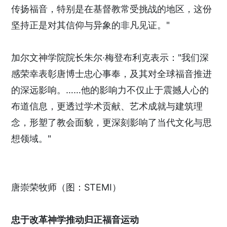
传扬福音，特别是在基督教常受挑战的地区，这份
坚持正是对其信仰与异象的非凡见证。"
加尔文神学院院长朱尔·梅登布利克表示："我们深
感荣幸表彰唐博士忠心事奉，及其对全球福音推进
的深远影响。……他的影响力不仅止于震撼人心的
布道信息，更透过学术贡献、艺术成就与建筑理
念，形塑了教会面貌，更深刻影响了当代文化与思
想领域。"
唐崇荣牧师（图：STEMI）
忠于改革神学推动归正福音运动