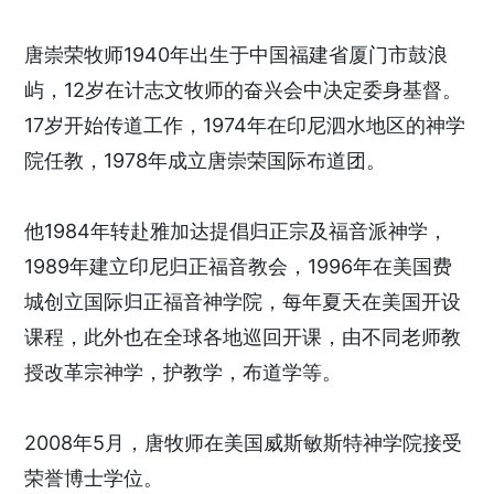
唐崇荣牧师1940年出生于中国福建省厦门市鼓浪
屿，12岁在计志文牧师的奋兴会中决定委身基督。
17岁开始传道工作，1974年在印尼泗水地区的神学
院任教，1978年成立唐崇荣国际布道团。
他1984年转赴雅加达提倡归正宗及福音派神学，
1989年建立印尼归正福音教会，1996年在美国费
城创立国际归正福音神学院，每年夏天在美国开设
课程，此外也在全球各地巡回开课，由不同老师教
授改革宗神学，护教学，布道学等。
2008年5月，唐牧师在美国威斯敏斯特神学院接受
荣誉博士学位。