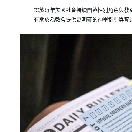
鑑於近年美國社會持續圍繞性別角色與教
有助於為教會提供更明確的神學指引與實