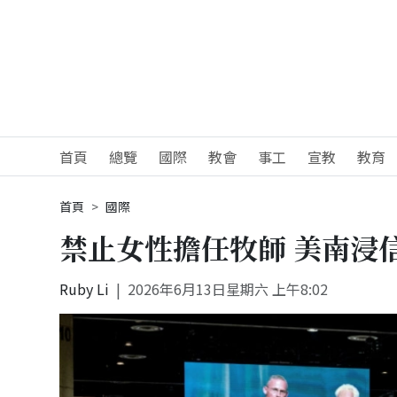
首頁
總覽
國際
教會
事工
宣教
教育
首頁
國際
禁止女性擔任牧師 美南浸
Ruby Li
2026年6月13日星期六 上午8:02