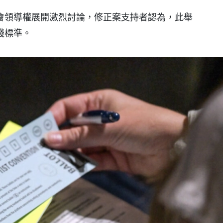
會領導權展開激烈討論，修正案支持者認為，此舉
踐標準。